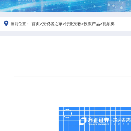
首页
>
投资者之家
>
行业投教
>
投教产品
>
视频类
当前位置：