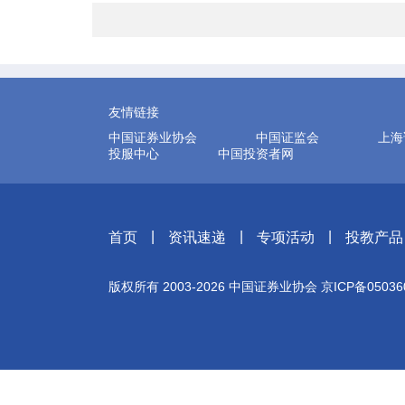
友情链接
中国证券业协会
中国证监会
上海
投服中心
中国投资者网
|
|
|
首页
资讯速递
专项活动
投教产品
版权所有 2003-
2026
中国证券业协会
京ICP备05036