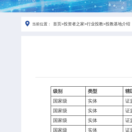
首页
>
投资者之家
>
行业投教
>
投教基地介绍
当前位置：
级别
类型
辖
国家级
实体
证
国家级
实体
证
国家级
实体
证
国家级
实体
证