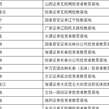
西
山西证券互联网投资者教育基地
蒙古
恒泰证券互联网投教基地
宁
国泰君安证券辽宁投教基地
宁
广发证券辽阳民主路投教基地
连
大通证券投资者教育基地
林
国泰君安证券吉林分公司投资者教育
林
海通证券长春投资者教育基地
林
恒泰证券长春分公司投资者教育基地
林
申万宏源吉林长春（实体）投资者教
林
方正证券延吉投资者教育基地
龙江
海通证券大庆昆仑大街营业部实体投
海
立信—国信证券投资者教育基地
海
德邦证券投资者教育基地
苏
东吴证券互联网投资者教育基地