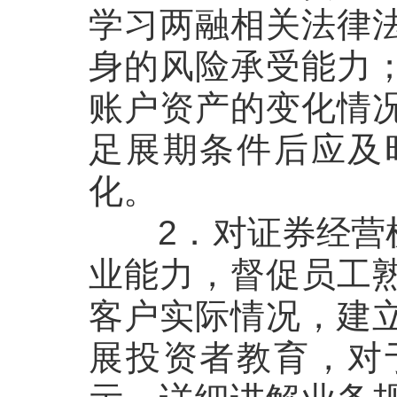
学习两融相关法律
身的风险承受能力
账户资产的变化情
足展期条件后应及
化。
2
．
对证券经营
业能力，督促员工
客户实际情况，建
展投资者教育，对