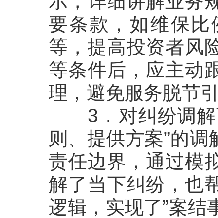
示，详细讲解业务
要条款，如维保比
等，提高投资者风
等条件后，应主动
理，避免服务脱节
3
．
对纠纷调解
则、提供方案”的调
责任边界，通过模
解了当下纠纷，也
逻辑，实现了”案结