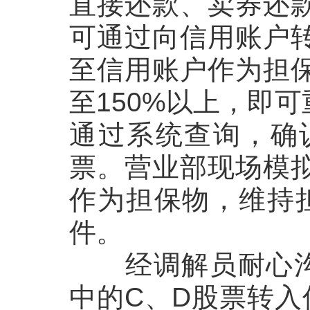
直接还款、卖券还
可通过向信用账户
至信用账户作为担
至150%以上，即
通过系统查询，确
票。营业部现场模
作为担保物，维持担
件。
经调解员耐心
中的C、D股票转入