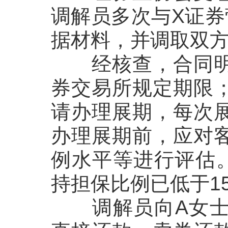
调解员多次与X证券
据材料，并调取双
经核查，合同
券交易所规定期限
请办理展期，每次
办理展期前，应对
例水平等进行评估
持担保比例已低于1
调解员向A女