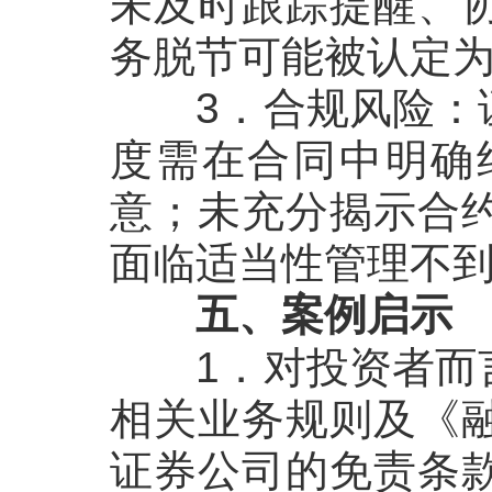
未及时跟踪提醒、
务脱节可能被认定
3
．
合规风险
：
度需在合同中明确
意；未充分揭示合
面临适当性管理不
五、案例启示
1．
对投资者而
相关业务规则及《
证券公司的免责条