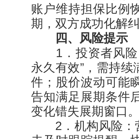
账户维持担保比例
期，双方成功化解
四、风险提示
1．
投资者风险
永久有效”，需持续
件；股价波动可能
告知满足展期条件
变化错失展期窗口
2
．
机构风险
：