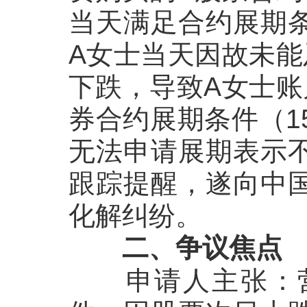
当天满足合约展期
A女士当天因故未能
下跌，导致A女士账
券合约展期条件（1
无法申请展期表示
跟踪提醒，遂向
中
化解纠纷。
二、争议焦点
申请人主张
：