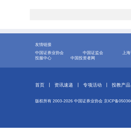
友情链接
中国证券业协会
中国证监会
上海
投服中心
中国投资者网
|
|
|
首页
资讯速递
专项活动
投教产品
版权所有 2003-
2026
中国证券业协会
京ICP备05036