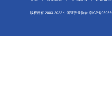
版权所有 2003-2022 中国证券业协会 京ICP备050360