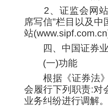
2
、证监会网站
席写信”栏目以及中
站(
www.sipf.com.cn
四、中国证券
(一)功能
根据《证券法》
会履行下列职责:对
业务纠纷进行调解