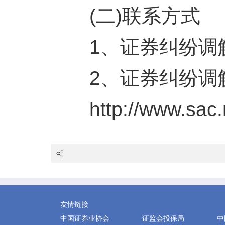
(二)联系方式
1
、证券纠纷调
2
、证券纠纷调
http://www.sac.
友情链接
中国证券业协会
证监会投保局
中