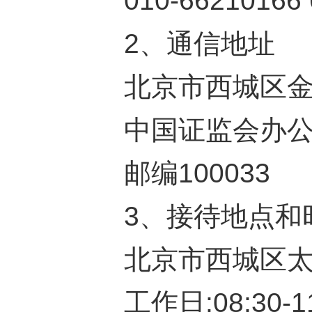
010-66210166
2、
通信地址
北京市西城区
中国证监会办
邮编
100033
3、
接待地点和
北京市西城区
工作日:
08:30-1