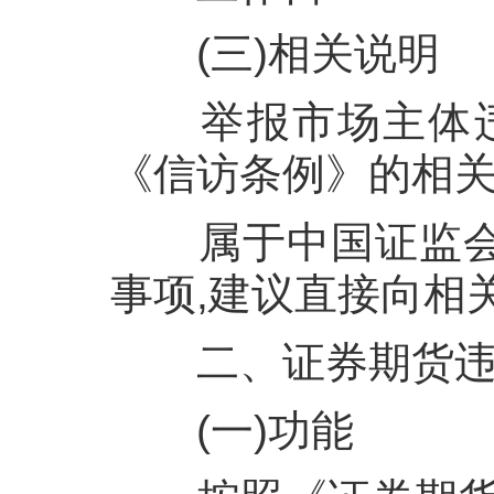
(三)相关说明
举报市场主体
《信访条例》的相关
属于中国证监
事项,建议直接向相
二、证券期货
(一)功能