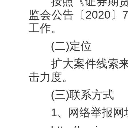
按照《证券期货
监会公告〔
2020
〕
工作。
(二)定位
扩大案件线索来
击力度。
(三)联系方式
1
、网络举报网