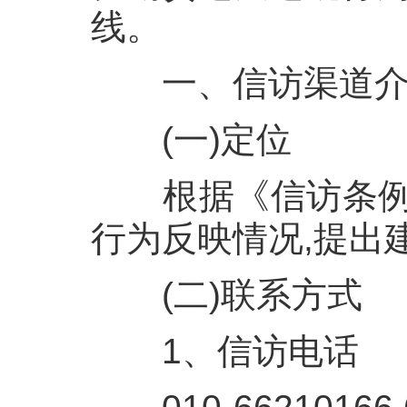
线。
一、
信访渠道
(一)定位
根据《信访条例
行为反映情况,提出
(二)联系方式
1
、信访电话