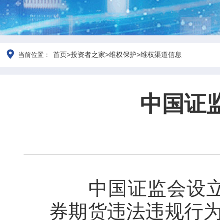
首页
>
投资者之家
>
维权保护
>
维权渠道信息
当前位置：
中国证
中国证监会设
券期货违法违规行为