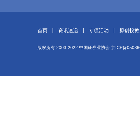
|
|
|
首页
资讯速递
专项活动
原创投教
版权所有 2003-2022 中国证券业协会 京ICP备050360