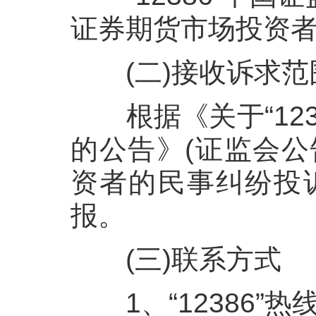
证券期货市场投资
(二)接收诉求范
根据《关于“
12
的公告》(证监会公
资者的民事纠纷投
报。
(三)联系方式
1
、“
12386
”热