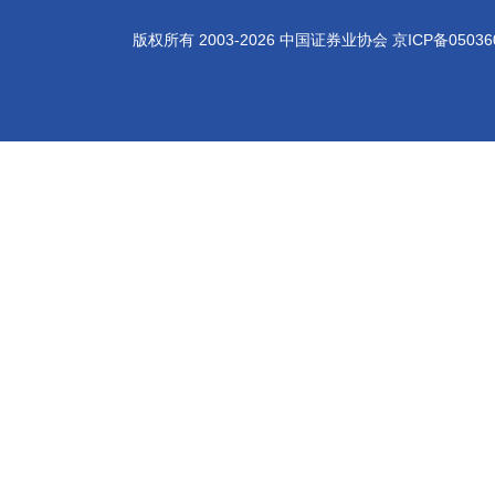
版权所有 2003-
2026
中国证券业协会
京ICP备05036