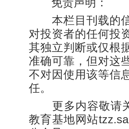
免责声明：
本栏目刊载的
对投资者的任何投
其独立判断或仅根
准确可靠，但对这
不对因使用该等信
任。
更多内容敬请
教育基地网站
tzz.sa