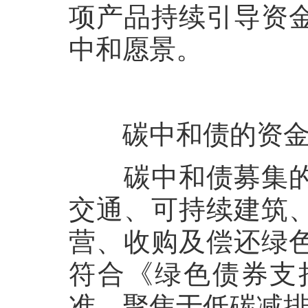
项产品持续引导资
中和愿景。
碳中和债的资
碳中和债募集
交通、可持续建筑
营、收购及偿还绿
符合《绿色债券支
准，聚焦于低碳减