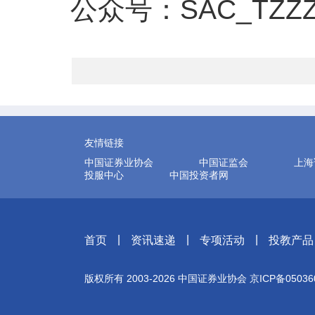
公众号：
SAC_TZZ
友情链接
中国证券业协会
中国证监会
上海
投服中心
中国投资者网
|
|
|
首页
资讯速递
专项活动
投教产品
版权所有 2003-
2026
中国证券业协会
京ICP备05036