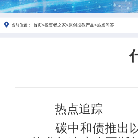
首页
>
投资者之家
>
原创投教产品
>
热点问答
当前位置：
热点追踪
碳中和债推出