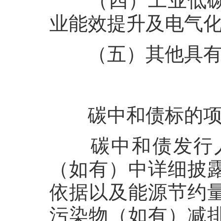
（四）工业低
业能效提升及电气
（五）其他具
碳中和债标的
碳中和债发行
（如有）中详细披
依据以及能源节约
污染物（如有）减