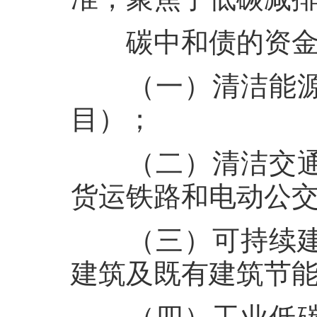
碳中和债的资
（一）清洁能
目）；
（二）清洁交
货运铁路和电动公
（三）可持续
建筑及既有建筑节