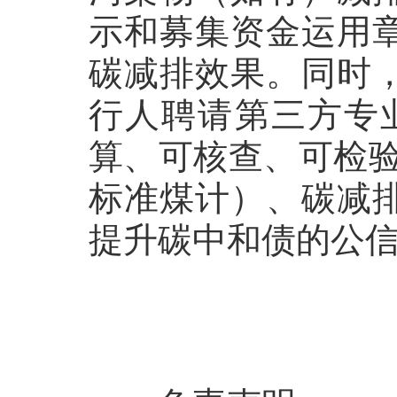
示和募集资金运用
碳减排效果。同时
行人聘请第三方专
算、可核查、可检验
标准煤计）、碳减
提升碳中和债的公