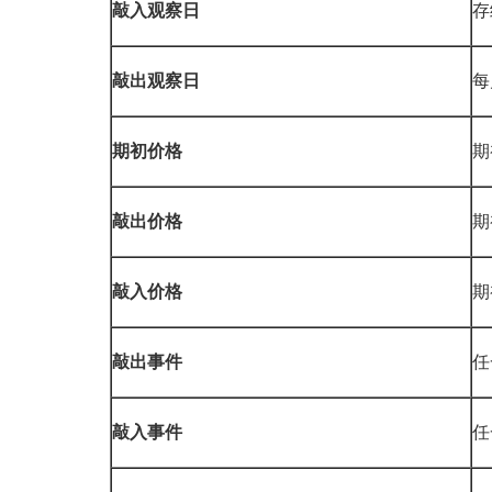
敲入观察日
存
敲出观察日
每
期初价格
期
敲出价格
期
敲入价格
期
敲出事件
任
敲入事件
任