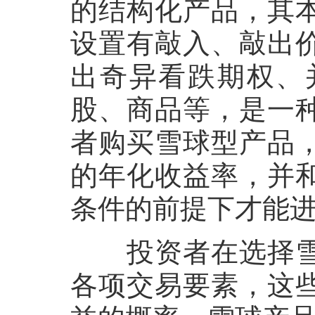
的结构化产品，其
设置有敲入、敲出
出奇异看跌期权、
股、商品等，是一
者购买雪球型产品
的年化收益率，并
条件的前提下才能
投资者在选择
各项交易要素，这