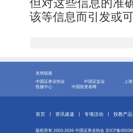
但对这些信息的准
该等信息而引发或
友情链接
中国证券业协会
中国证监会
上海
投服中心
中国投资者网
|
|
|
首页
资讯速递
专项活动
投教产品
版权所有 2003-
2026
中国证券业协会
京ICP备05036