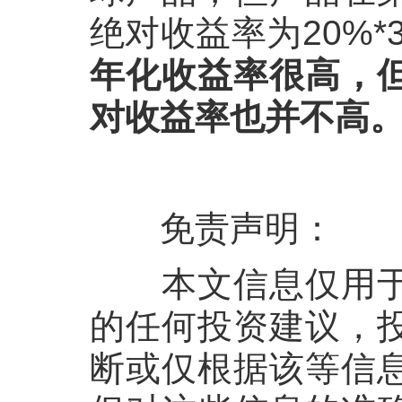
绝对收益率为
20%*
年化收益率很高，
对收益率也并不高
免责声明：
本文信息仅用
的任何投资建议，
断或仅根据该等信