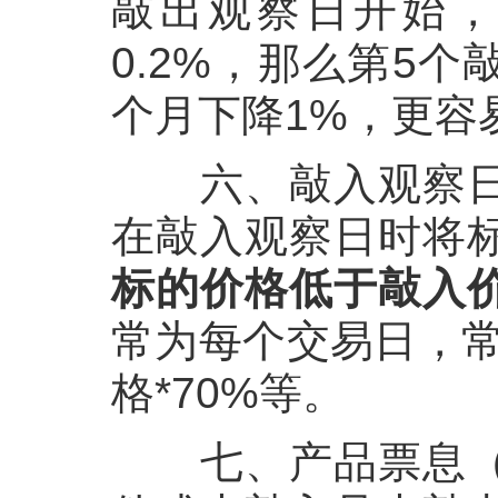
敲出观察日开始，
0.2%
，那么第
5
个
个月下降
1%
，更容
六、敲入观察
在敲入观察日时将
标的价格低于敲入
常为每个交易日，
格
*70%
等。
七、产品票息