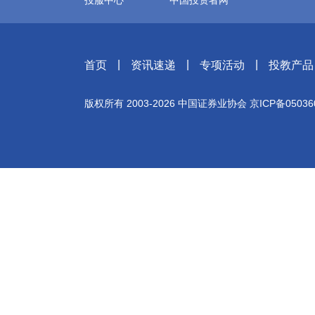
投服中心
中国投资者网
|
|
|
首页
资讯速递
专项活动
投教产品
版权所有 2003-
2026
中国证券业协会
京ICP备05036