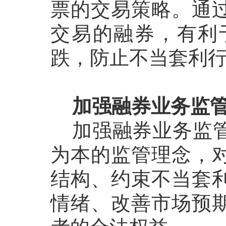
票的交易策略。通
交易的融券，有利
跌，防止不当套利
加强融券业务监
加强融券业务监
为本的监管理念，
结构、约束不当套
情绪、改善市场预