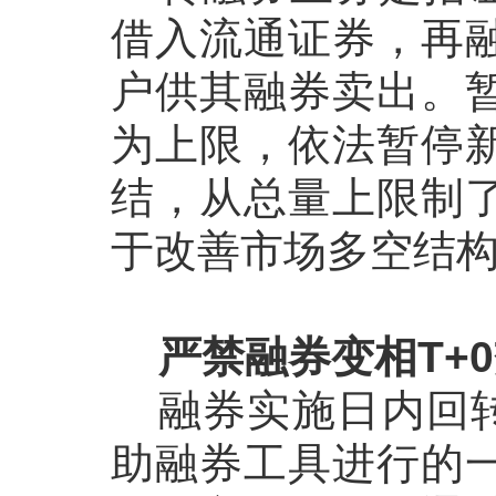
借入流通证券，再
户供其融券卖出。
为上限，依法暂停
结，从总量上限制
于改善市场多空结
严禁融券变相
T+0
融券实施日内回
助融券工具进行的