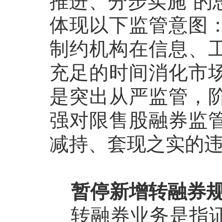
推进、分步实施”的
体现以下监管意图
制约机构在信息、
充足的时间消化市
是突出从严监管，
强对限售股融券监
减持、套现之实的
暂停新增转融券
转融券业务是指