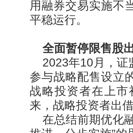
用融券交易实施不
平稳运行。
全面暂停限售股
2023
年
10
月，证
参与战略配售设立
战略投资者在上市
来，战略投资者出
在总结前期优化