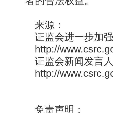
者的合法权益。
来源：
证监会进一步加
http://www.csrc.
证监会新闻发言人
http://www.csrc.
免责声明：