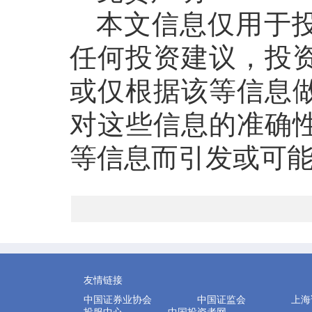
本文信息仅用于
任何投资建议，投
或仅根据该等信息
对这些信息的准确
等信息而引发或可
友情链接
中国证券业协会
中国证监会
上海