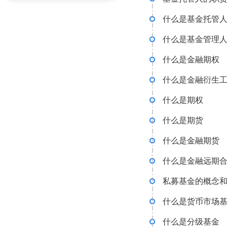
什么是基金托管
什么是基金管理
什么是金融期权
什么是金融衍生
什么是期权
什么是期货
什么是金融期货
什么是金融远期
私募基金的概念
什么是货币市场
什么是分级基金