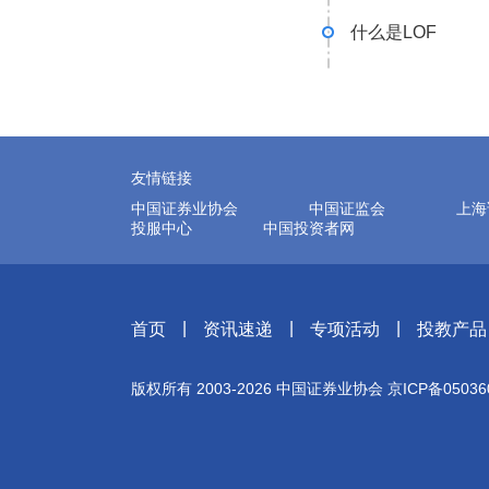
什么是LOF
友情链接
中国证券业协会
中国证监会
上海
投服中心
中国投资者网
|
|
|
首页
资讯速递
专项活动
投教产品
版权所有 2003-
2026
中国证券业协会
京ICP备05036