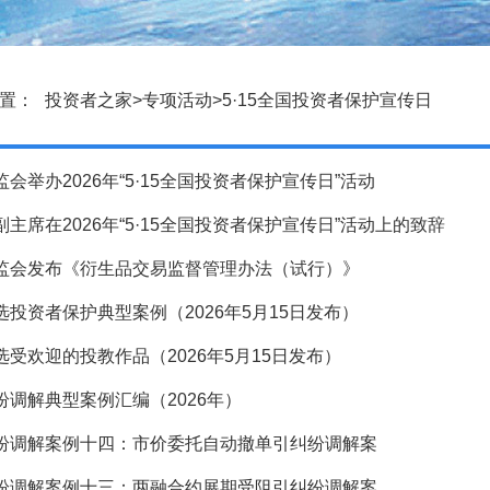
置：
投资者之家
>
专项活动
>
5·15全国投资者保护宣传日
会举办2026年“5·15全国投资者保护宣传日”活动
主席在2026年“5·15全国投资者保护宣传日”活动上的致辞
监会发布《衍生品交易监督管理办法（试行）》
选投资者保护典型案例（2026年5月15日发布）
选受欢迎的投教作品（2026年5月15日发布）
纷调解典型案例汇编（2026年）
纷调解案例十四：市价委托自动撤单引纠纷调解案
纷调解案例十三：两融合约展期受阻引纠纷调解案