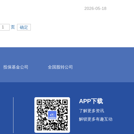
2026-05-18
页
投保基金公司
全国股转公司
APP下载
了解更多资讯
解锁更多有趣互动