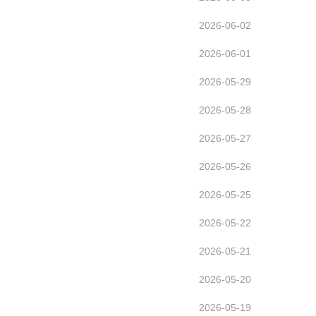
2026-06-02
2026-06-01
2026-05-29
2026-05-28
2026-05-27
2026-05-26
2026-05-25
2026-05-22
2026-05-21
2026-05-20
2026-05-19