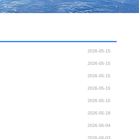
2026-05-15
2026-05-15
2026-05-15
2026-05-15
2026-05-15
2026-05-18
2026-06-04
2026-06-03