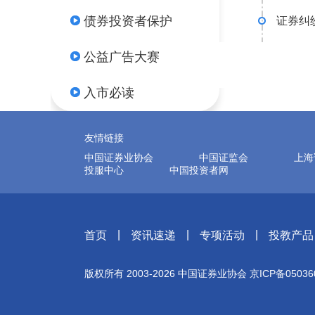
债券投资者保护
证券纠
公益广告大赛
入市必读
友情链接
中国证券业协会
中国证监会
上海
投服中心
中国投资者网
|
|
|
首页
资讯速递
专项活动
投教产品
版权所有 2003-
2026
中国证券业协会
京ICP备05036