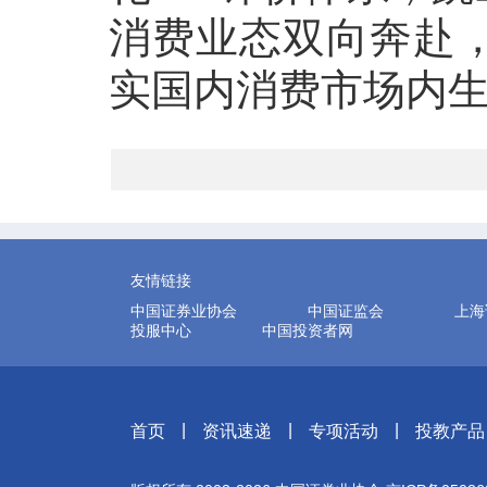
消费业态双向奔赴
实国内消费市场内
友情链接
中国证券业协会
中国证监会
上海
投服中心
中国投资者网
|
|
|
首页
资讯速递
专项活动
投教产品