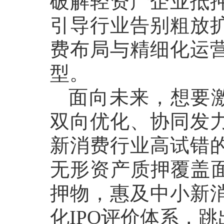
破解轻资产企业抵
引导行业告别粗放
费布局与精细化运
型。
面向未来，想要
双向优化、协同发
新消费行业高试错
无形资产质押覆盖面
押物，惠及中小新
化IPO评价体系，