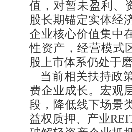
值，对暂未盈利、
股长期锚定实体经
企业核心价值集中
性资产，经营模式
股上市体系仍处于
当前相关扶持政
费企业成长。宏观
段，降低线下场景
益权质押、产业
RE