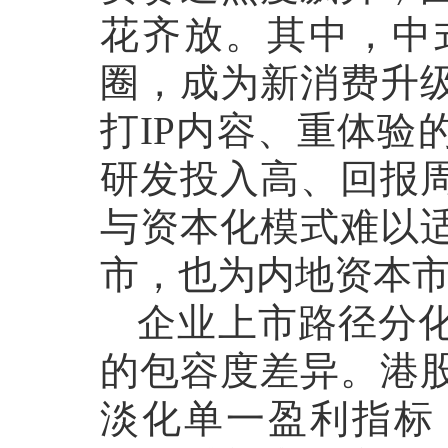
花齐放。其中，中
圈，成为新消费升
打IP内容、重体验
研发投入高、回报
与资本化模式难以
市，也为内地资本
企业上市路径分
的包容度差异。港
淡化单一盈利指标