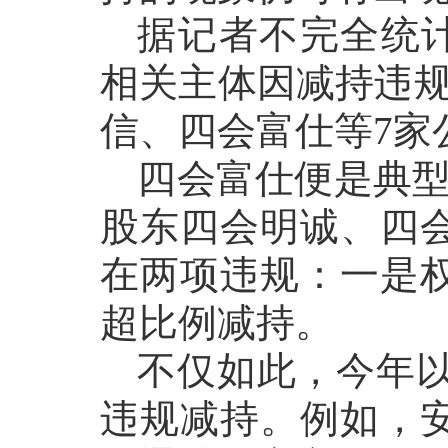
据记者不完全统
相关主体因减持违规
信、四会富仕等7家
四会富仕便是典
股东四会明诚、四
在两项违规：一是
超比例减持。
不仅如此，今年
违规减持。例如，