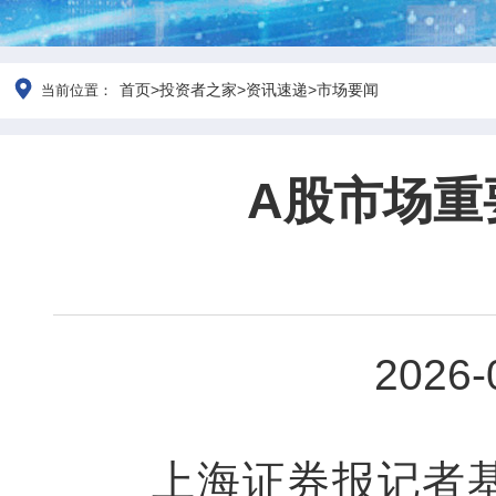
首页
>
投资者之家
>
资讯速递
>
市场要闻
当前位置：
A股市场重
202
6
-
上海证券报记者