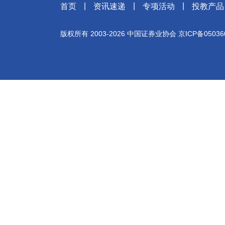
|
|
|
首页
资讯速递
专项活动
投教产品
版权所有 2003-
2026
中国证券业协会
京ICP备05036