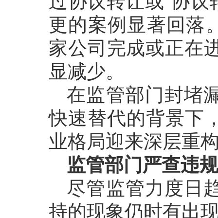
过协议转让或
“协议
更的案例显著回落。
家公司完成或正在进
显减少。
在监管部门封堵
快速替代的背景下
业格局迎来深层重
监管部门严查违
尽管监管力度日
持的现象仍时有出