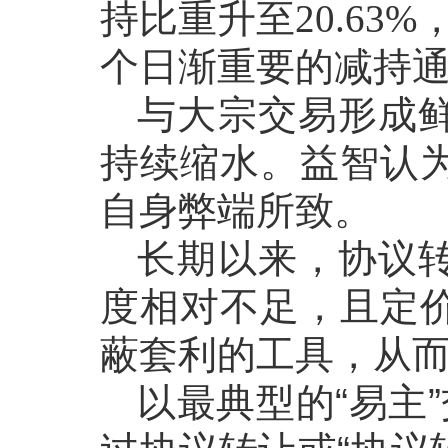
持比重升至20.63
个日渐重要的减持
与大宗交易形成
持续缩水。益智认
自身弊端所致。
长期以来，协议
度相对不足，且定
蔽套利的工具，从
以最典型的
“易主”