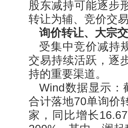
股东减持可能逐步
转让为辅、竞价交
询价转让、大宗
受集中竞价减持
交易持续活跃，逐
持的重要渠道。
Wind数据显示
合计落地70单询价
家，同比增长16.6