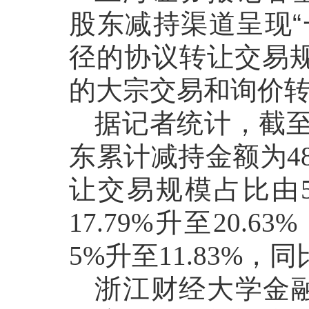
股东减持渠道呈现
径的协议转让交易
的大宗交易和询价
据记者统计，截
东累计减持金额为48
让交易规模占比由51
17.79%升至20.
5%升至11.83%，同
浙江财经大学金