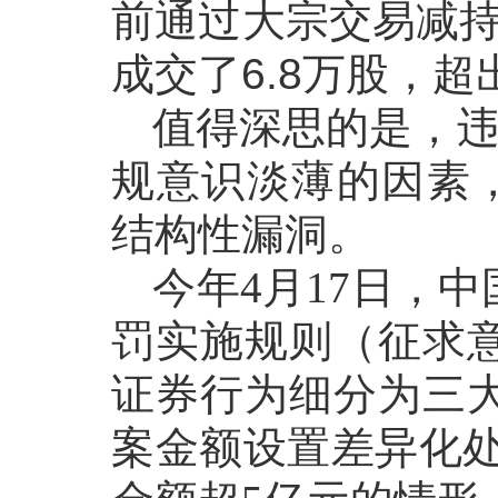
前通过大宗交易减持
成交了6.8万股，超
值得深思的是，
规意识淡薄的因素
结构性漏洞。
今年
4月17日，
罚实施规则（征求
证券行为细分为三
案金额设置差异化处