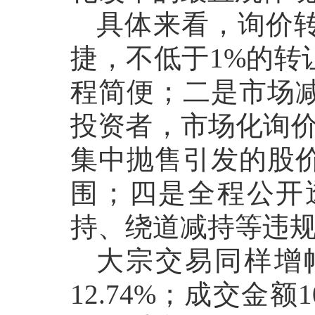
具体来看，询价
捷，不低于
1%的
程简便；二是市场
投资者，市场化询价
集中抛售引发的股
围；四是全程公开
持、绕道减持等违
大宗交易同样增
12.74%；成交金额